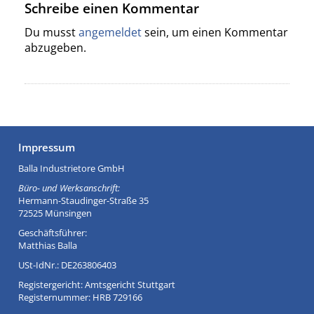
Schreibe einen Kommentar
Du musst
angemeldet
sein, um einen Kommentar
abzugeben.
Impressum
Balla Industrietore GmbH
Büro- und Werksanschrift:
Hermann-Staudinger-Straße 35
72525 Münsingen
Geschäftsführer:
Matthias Balla
USt-IdNr.: DE263806403
Registergericht: Amtsgericht Stuttgart
Registernummer: HRB 729166