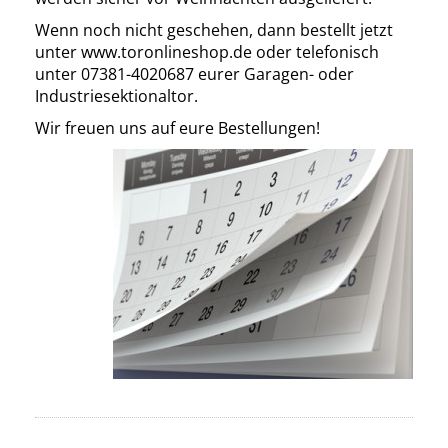
Wenn noch nicht geschehen, dann bestellt jetzt
unter www.toronlineshop.de oder telefonisch
unter 07381-4020687 eurer Garagen- oder
Industriesektionaltor.
Wir freuen uns auf eure Bestellungen!