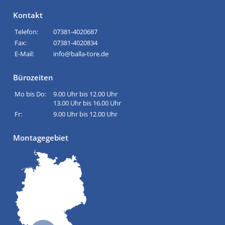
Kontakt
Telefon:
07381-4020687
Fax:
07381-4020834
E-Mail:
info@balla-tore.de
Bürozeiten
Mo bis Do:
9.00 Uhr bis 12.00 Uhr
13.00 Uhr bis 16.00 Uhr
Fr:
9.00 Uhr bis 12.00 Uhr
Montagegebiet