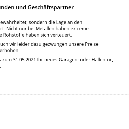
unden und Geschäftspartner
ewahrheitet, sondern die Lage an den
rt. Nicht nur bei Metallen haben extreme
e Rohstoffe haben sich verteuert.
uch wir leider dazu gezwungen unsere Preise
 erhöhen.
is zum 31.05.2021 Ihr neues Garagen- oder Hallentor,
.