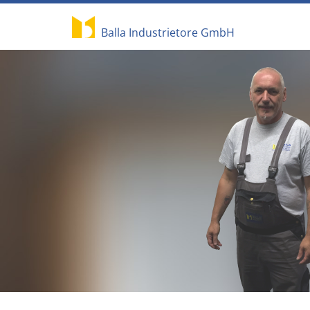
Balla Industrietore GmbH