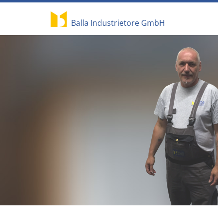
Balla Industrietore GmbH