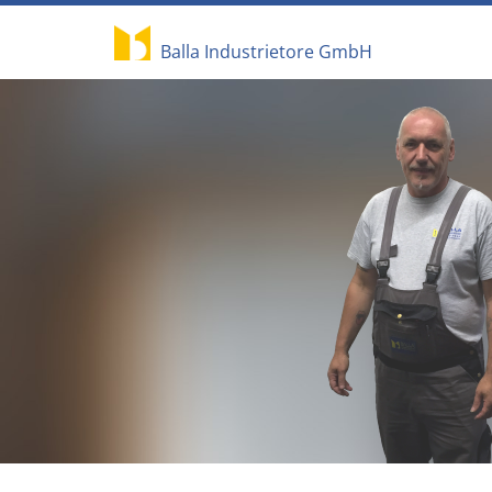
Balla Industrietore GmbH