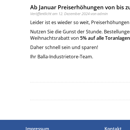
Ab Januar Preiserhöhungen von bis z
Veröffentlicht am 12. Dezember 2024 von admin
Leider ist es wieder so weit, Preiserhöhungen
Nutzen Sie die Gunst der Stunde. Bestellung
Weihnachtsrabatt von
5% auf alle Toranlagen
Daher schnell sein und sparen!
Ihr Balla-Industrietore-Team.
Impressum
Kontakt