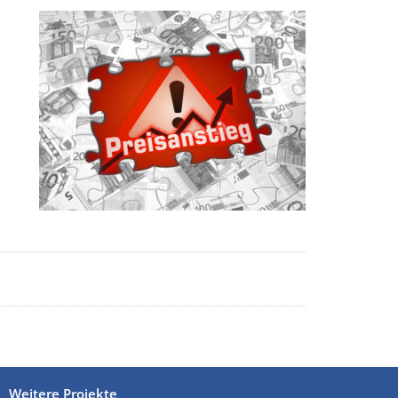
Weitere Projekte