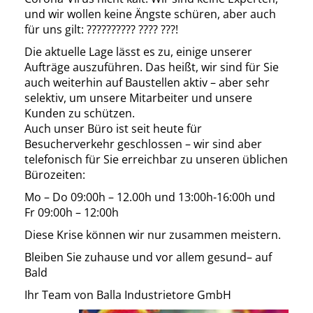
und wir wollen keine Ängste schüren, aber auch
für uns gilt: ?????????? ???? ???!
Die aktuelle Lage lässt es zu, einige unserer
Aufträge auszuführen. Das heißt, wir sind für Sie
auch weiterhin auf Baustellen aktiv – aber sehr
selektiv, um unsere Mitarbeiter und unsere
Kunden zu schützen.
Auch unser Büro ist seit heute für
Besucherverkehr geschlossen – wir sind aber
telefonisch für Sie erreichbar zu unseren üblichen
Bürozeiten:
Mo – Do 09:00h – 12.00h und 13:00h-16:00h und
Fr 09:00h – 12:00h
Diese Krise können wir nur zusammen meistern.
Bleiben Sie zuhause und vor allem gesund– auf
Bald
Ihr Team von Balla Industrietore GmbH