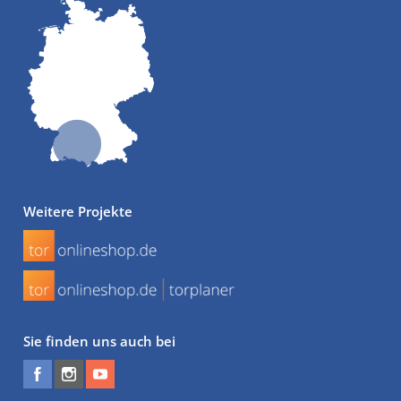
Weitere Projekte
Sie finden uns auch bei